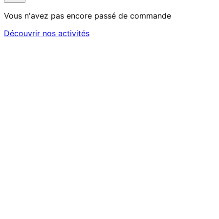
Vous n'avez pas encore passé de commande
Découvrir nos activités