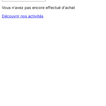
Vous n'avez pas encore effectué d'achat
Découvrir nos activités